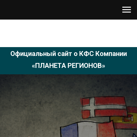
Официальный сайт о КФС Компании
«ПЛАНЕТА РЕГИОНОВ»