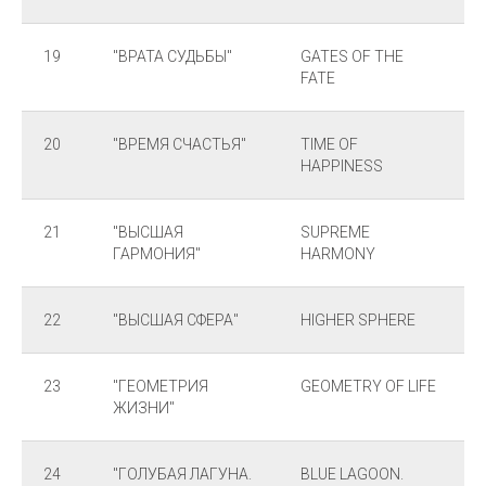
19
"ВРАТА СУДЬБЫ"
GATES OF THE
FATE
20
"ВРЕМЯ СЧАСТЬЯ"
TIME OF
HAPPINESS
21
"ВЫСШАЯ
SUPREME
ГАРМОНИЯ"
HARMONY
22
"ВЫСШАЯ СФЕРА"
HIGHER SPHERE
23
"ГЕОМЕТРИЯ
GEOMETRY OF LIFE
ЖИЗНИ"
24
"ГОЛУБАЯ ЛАГУНА.
BLUE LAGOON.