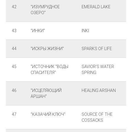
42
"ИЗУМРУДНОЕ
EMERALD LAKE
ОЗЕРО"
43
"ИНКИ"
INKI
44
"ИСКРЫ ЖИЗНИ"
SPARKS OF LIFE
45
"ИСТОЧНИК "ВОДЫ
SAVIOR'S WATER
СПАСИТЕЛЯ"
SPRING
46
"ИСЦЕЛЯЮЩИЙ
HEALING ARSHAN
АРШАН"
47
"КАЗАЧИЙ КЛЮЧ"
SOURCE OF THE
COSSACKS