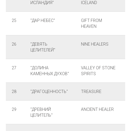
ИСЛАНДИЯ"
ICELAND
25
"ДАР НЕБЕС"
GIFT FROM
HEAVEN
26
"ДЕВЯТЬ
NINE HEALERS
ЦЕЛИТЕЛЕЙ"
27
"ДОЛИНА
VALLEY OF STONE
КАМЕННЫХ ДУХОВ"
SPIRITS
28
"ДРАГОЦЕННОСТЬ"
TREASURE
29
"ДРЕВНИЙ
ANCIENT HEALER
ЦЕЛИТЕЛЬ"