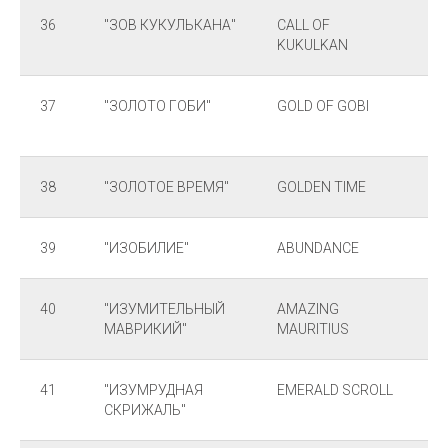
36
"ЗОВ КУКУЛЬКАНА"
CALL OF
KUKULKAN
37
"ЗОЛОТО ГОБИ"
GOLD OF GOBI
38
"ЗОЛОТОЕ ВРЕМЯ"
GOLDEN TIME
39
"ИЗОБИЛИЕ"
ABUNDANCE
40
"ИЗУМИТЕЛЬНЫЙ
AMAZING
МАВРИКИЙ"
MAURITIUS
41
"ИЗУМРУДНАЯ
EMERALD SCROLL
СКРИЖАЛЬ"