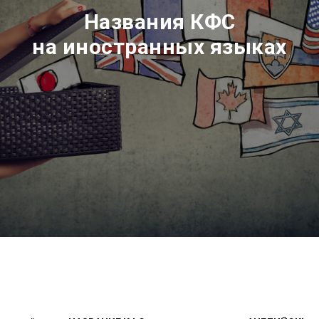
Названия КФС
на иностранных языках