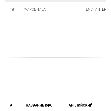
18
"ЧАРОВНИЦА"
ENCHANTERES
#
НАЗВАНИЕ КФС
АНГЛИЙСКИЙ