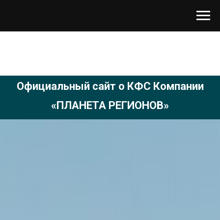
Официальный сайт о КФС Компании
«ПЛАНЕТА РЕГИОНОВ»