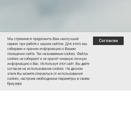
Мы стремимся предложить Вам наилучший
Согласен
сервис при работе с нашим сайтом. Для этого мы
собираем и храним информацию о Вашем
посещении сайта. Так называемые cookies. Файлы
cookies не собирают и не хранят никакую личную
информацию о Вас. Используя этот сайт, Вы даете
согласие на использование cookies. На данном
этапе Вы можете отказаться от использования
cookies, настроив необходимые параметры в своем
браузере.