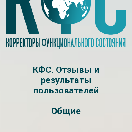
КФС. Отзывы и
результаты
пользователей
Общие