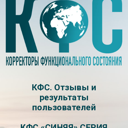
КФС. Отзывы и
результаты
пользователей
КФС «СИНЯЯ» СЕРИЯ