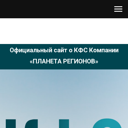
Официальный сайт о КФС Компании
«ПЛАНЕТА РЕГИОНОВ»