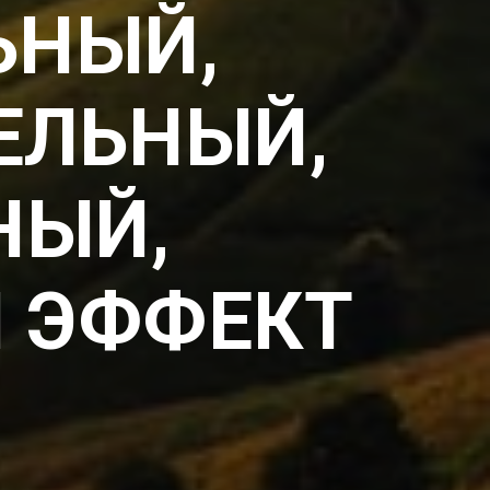
ЬНЫЙ,
ЕЛЬНЫЙ,
НЫЙ,
 ЭФФЕКТ