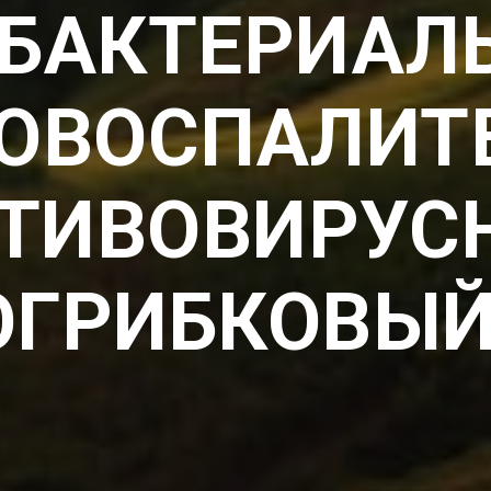
БАКТЕРИАЛ
ОВОСПАЛИТ
ТИВОВИРУС
ОГРИБКОВЫЙ