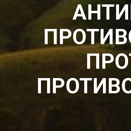
АНТИ
ПРОТИВ
ПРО
ПРОТИВ