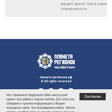
вердикт врача: глаз в норме, 
планировалось
планета-регионов.рф
© All rights reserved
Мы стремимся предложить Вам наилучший
Согласен
сервис при работе с нашим сайтом. Для этого мы
собираем и храним информацию о Вашем
посещении сайта. Так называемые cookies. Файлы