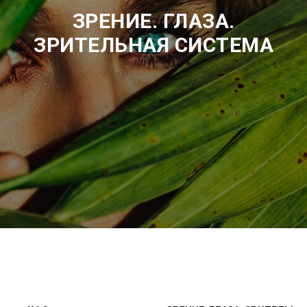
ЗРЕНИЕ. ГЛАЗА.
ЗРИТЕЛЬНАЯ СИСТЕМА