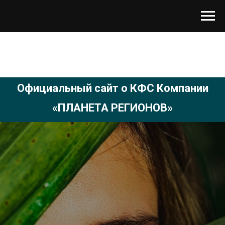
Официальный сайт о КФС Компании
«ПЛАНЕТА РЕГИОНОВ»