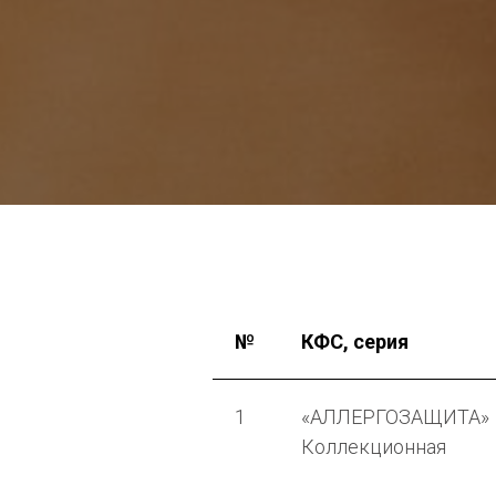
№
КФС, серия
1
«АЛЛЕРГОЗАЩИТА»
Коллекционная