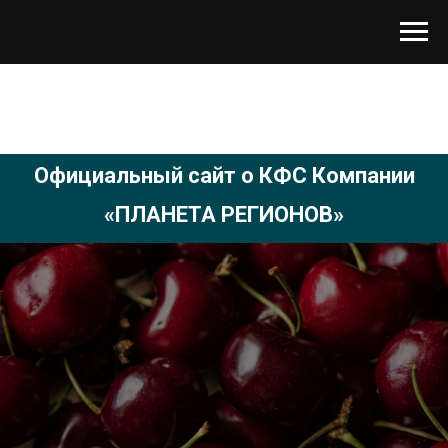
Официальный сайт о КФС Компании
«ПЛАНЕТА РЕГИОНОВ»