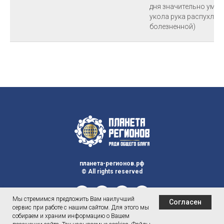
дня значительно умен
укола рука распухла,
болезненной)
планета-регионов.рф
© All rights reserved
Мы стремимся предложить Вам наилучший
Согласен
сервис при работе с нашим сайтом. Для этого мы
собираем и храним информацию о Вашем