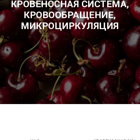
КРОВЕНОСНАЯ СИСТЕМА,
КРОВООБРАЩЕНИЕ,
МИКРОЦИРКУЛЯЦИЯ