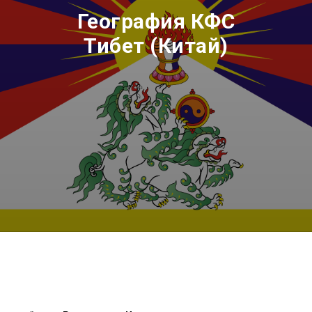
География КФС
Тибет (Китай)