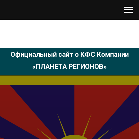
Официальный сайт о КФС Компании
«ПЛАНЕТА РЕГИОНОВ»