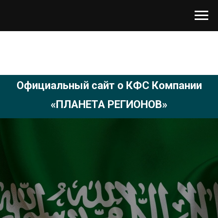
Официальный сайт о КФС Компании
«ПЛАНЕТА РЕГИОНОВ»